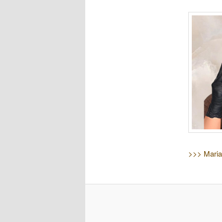
>>> Maria