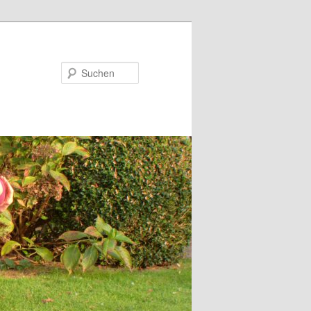
Suchen