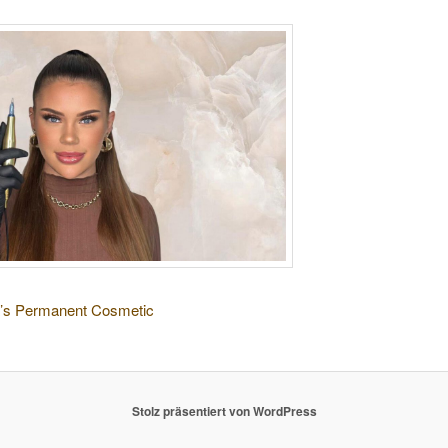
’s Permanent Cosmetic
Stolz präsentiert von WordPress